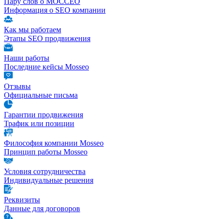
Пару слов о МОССЕО
Информация о SEO компании
Как мы работаем
Этапы SEO продвижения
Наши работы
Последние кейсы Mosseo
Отзывы
Официальные письма
Гарантии продвижения
Трафик или позиции
Философия компании Mosseo
Принцип работы Mosseo
Условия сотрудничества
Индивидуальные решения
Реквизиты
Данные для договоров