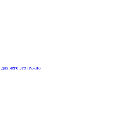
 для чего это нужно