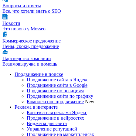
Вопросы и ответы
Все, что хотели знать о SEO
Новости
Что нового у Mosseo
Коммерческое предложение
Цены, сроки, предложение
Партнерство компании
Взаимовыручка и помощь
Продвижение в поиске
Продвижение сайта в Яндекс
Продвижение сайта в Google
Продвижение по позициям
Продвижение сайта по трафику
Комплексное продвижение
New
Реклама в интернете
Контекстная реклама Яндекс
Продвижение в нейросетях
Виджеты для сайта
Управление репутацией
Продвижение на маркетплейсах